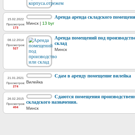
Аренда аренда складского помещени
15.02.2022
Минск |
13 byr
Просмотров:
173
Аренда помещений под производств
08.12.2014
склад
Просмотров:
527
Минск
Сдам в аренду помещение вилейка
21.01.2021
Вилейка
Просмотров:
274
Сдаются помещения производственн
26.02.2015
складского назначения.
Просмотров:
404
Минск