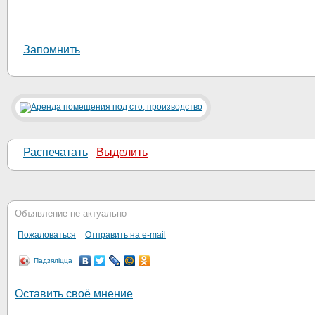
Запомнить
Распечатать
Выделить
Объявление не актуально
Пожаловаться
Отправить на e-mail
Падзяліцца
Оставить своё мнение