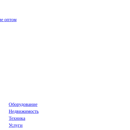
Оборудование
Недвижимость
Техника
Услуги