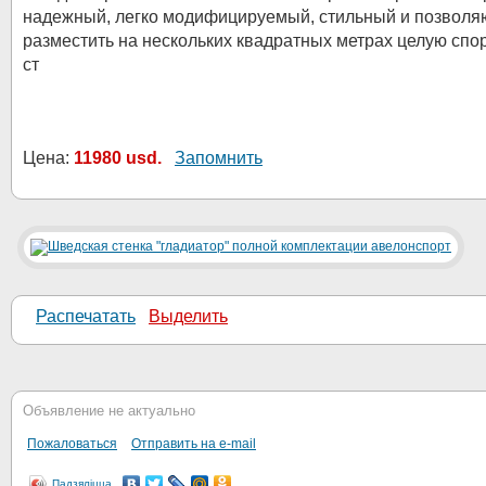
надежный, легко модифицируемый, стильный и позвол
разместить на нескольких квадратных метрах целую спо
ст
Цена:
11980 usd.
Запомнить
Распечатать
Выделить
Объявление не актуально
Пожаловаться
Отправить на e-mail
Падзяліцца