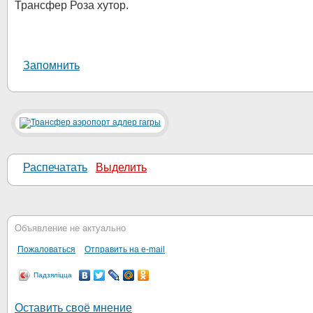
Трансфер Роза хутор.
Запомнить
Распечатать
Выделить
Объявление не актуально
Пожаловаться
Отправить на e-mail
Падзяліцца
Оставить своё мнение