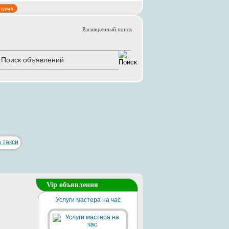
тдых
Расширенный поиск
Vip объявления
Услуги мастера на час