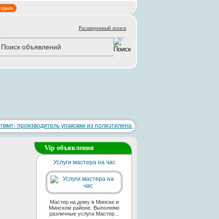
тдых
Расширенный поиск
Vip объявления
Услуги мастера на час
Мастер на дому в Минске и
Минском районе. Выполняю
различные услуги Мастер...