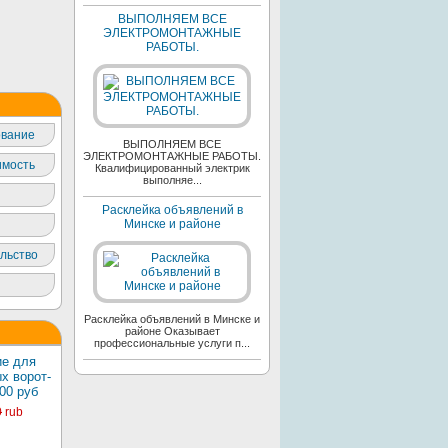
ВЫПОЛНЯЕМ ВСЕ
ЭЛЕКТРОМОНТАЖНЫЕ
РАБОТЫ.
вание
ВЫПОЛНЯЕМ ВСЕ
ЭЛЕКТРОМОНТАЖНЫЕ РАБОТЫ.
мость
Квалифицированный электрик
выполняе...
Расклейка объявлений в
Минске и районе
льство
Расклейка объявлений в Минске и
районе Оказывает
профессиональные услуги п...
е для
х ворот-
00 руб
0
rub