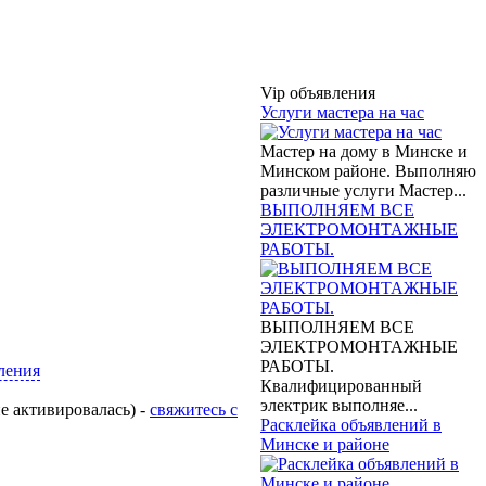
Vip объявления
Услуги мастера на час
Мастер на дому в Минске и
Минском районе. Выполняю
различные услуги Мастер...
ВЫПОЛНЯЕМ ВСЕ
ЭЛЕКТРОМОНТАЖНЫЕ
РАБОТЫ.
ВЫПОЛНЯЕМ ВСЕ
ЭЛЕКТРОМОНТАЖНЫЕ
РАБОТЫ.
ления
Квалифицированный
электрик выполняе...
е активировалась) -
свяжитесь с
Расклейка объявлений в
Минске и районе