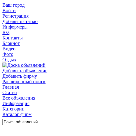
Ваш город
Войти
Регистрация
Добавить статью
Информеры
Rss
Контакты
Блокнот
Видео
Фото
Отдых
Добавить объявление
Добавить фирму
Расширенный поиск
Главная
Статьи
Все объявления
Информация
Категории
Каталог фирм