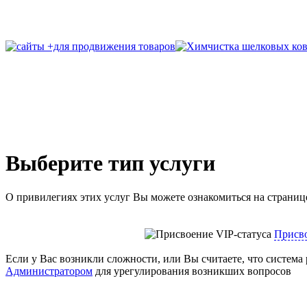
Выберите тип услуги
О привилегиях этих услуг Вы можете ознакомиться на страни
Присво
Если у Вас возникли сложности, или Вы считаете, что система 
Администратором
для урегулирования возникших вопросов