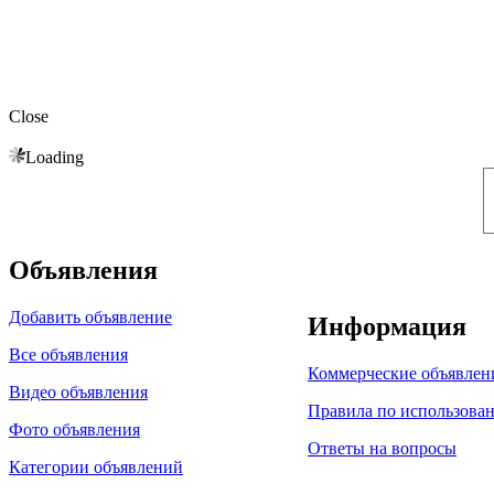
Close
Loading
Объявления
Добавить объявление
Информация
Все объявления
Коммерческие объявлен
Видео объявления
Правила по использова
Фото объявления
Ответы на вопросы
Категории объявлений