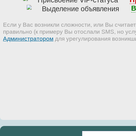
В
Если у Вас возникли сложности, или Вы считает
правильно (к примеру Вы отослали SMS, но услу
Администратором
для урегулирования возникш