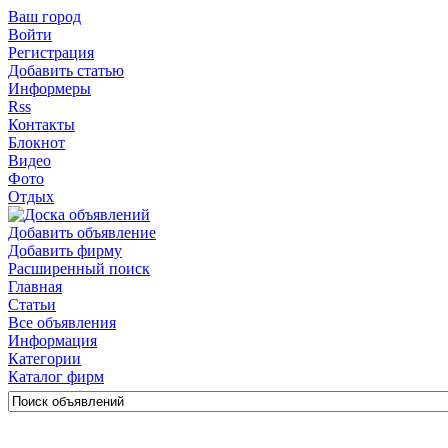
Ваш город
Войти
Регистрация
Добавить статью
Информеры
Rss
Контакты
Блокнот
Видео
Фото
Отдых
Добавить объявление
Добавить фирму
Расширенный поиск
Главная
Статьи
Все объявления
Информация
Категории
Каталог фирм