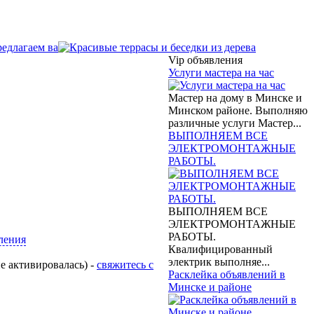
Vip объявления
Услуги мастера на час
Мастер на дому в Минске и
Минском районе. Выполняю
различные услуги Мастер...
ВЫПОЛНЯЕМ ВСЕ
ЭЛЕКТРОМОНТАЖНЫЕ
РАБОТЫ.
ВЫПОЛНЯЕМ ВСЕ
ЭЛЕКТРОМОНТАЖНЫЕ
РАБОТЫ.
ления
Квалифицированный
электрик выполняе...
е активировалась) -
свяжитесь с
Расклейка объявлений в
Минске и районе