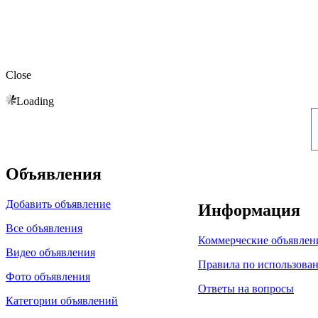
Close
Loading
Объявления
Добавить объявление
Информация
Все объявления
Коммерческие объявлен
Видео объявления
Правила по использова
Фото объявления
Ответы на вопросы
Категории объявлений