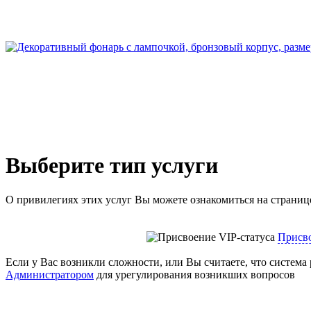
Выберите тип услуги
О привилегиях этих услуг Вы можете ознакомиться на страни
Присво
Если у Вас возникли сложности, или Вы считаете, что система 
Администратором
для урегулирования возникших вопросов