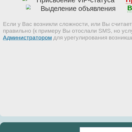
В
Если у Вас возникли сложности, или Вы считает
правильно (к примеру Вы отослали SMS, но услу
Администратором
для урегулирования возникш