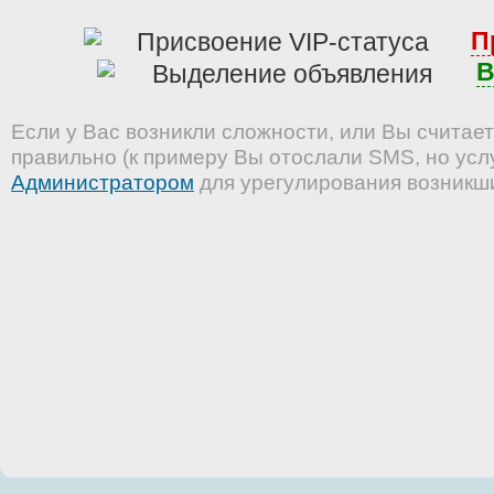
П
В
Если у Вас возникли сложности, или Вы считает
правильно (к примеру Вы отослали SMS, но услу
Администратором
для урегулирования возникш