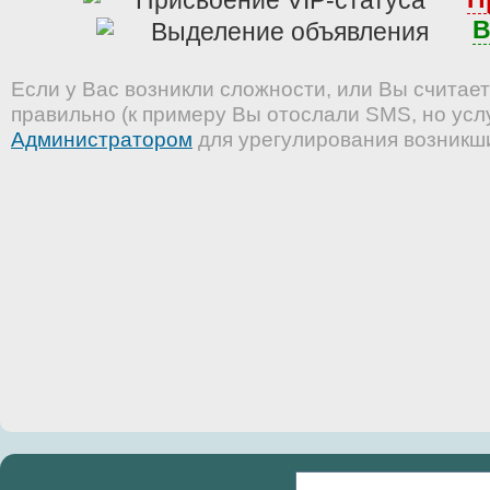
В
Если у Вас возникли сложности, или Вы считает
правильно (к примеру Вы отослали SMS, но услу
Администратором
для урегулирования возникш