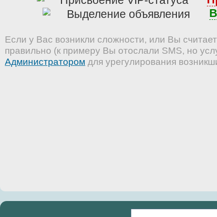
В
Если у Вас возникли сложности, или Вы считает
правильно (к примеру Вы отослали SMS, но услу
Администратором
для урегулирования возникш