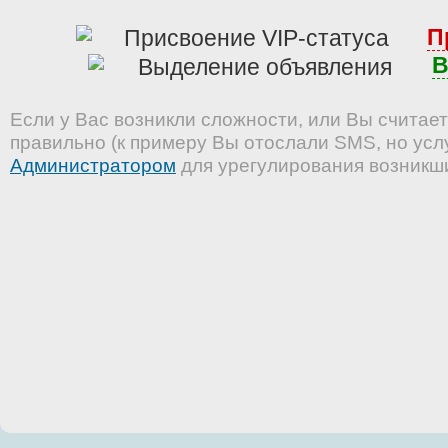
П
В
Если у Вас возникли сложности, или Вы считает
правильно (к примеру Вы отослали SMS, но услу
Администратором
для урегулирования возникш