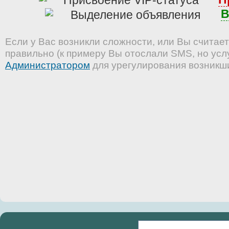
В
Если у Вас возникли сложности, или Вы считает
правильно (к примеру Вы отослали SMS, но услу
Администратором
для урегулирования возникш