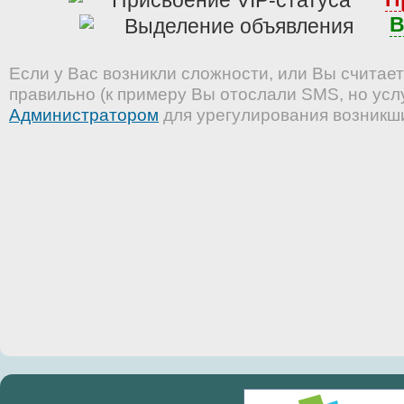
В
Если у Вас возникли сложности, или Вы считает
правильно (к примеру Вы отослали SMS, но услу
Администратором
для урегулирования возникш