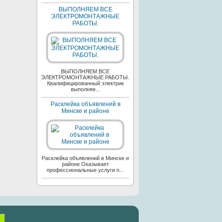
ВЫПОЛНЯЕМ ВСЕ
ЭЛЕКТРОМОНТАЖНЫЕ
РАБОТЫ.
ВЫПОЛНЯЕМ ВСЕ
ЭЛЕКТРОМОНТАЖНЫЕ РАБОТЫ.
Квалифицированный электрик
выполняе...
Расклейка объявлений в
Минске и районе
Расклейка объявлений в Минске и
районе Оказывает
профессиональные услуги п...