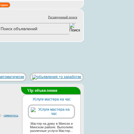
тдых
Расширенный поиск
Vip объявления
Услуги мастера на час
) -
свяжитесь
Мастер на дому в Минске и
Минском районе. Выполняю
различные услуги Мастер...