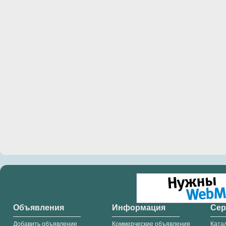
Объявления
Информация
Се
Добавить объявление
Коммерческие объявления
Ката