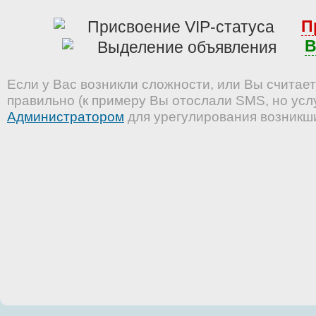
П
В
Если у Вас возникли сложности, или Вы считает
правильно (к примеру Вы отослали SMS, но услу
Администратором
для урегулирования возникш