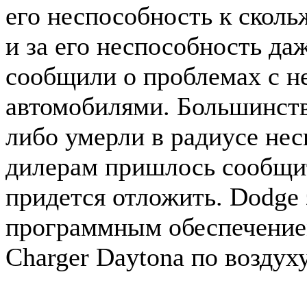
его неспособность к сколь
и за его неспособность да
сообщили о проблемах с 
автомобилями. Большинств
либо умерли в радиусе нес
дилерам пришлось сообщит
придется отложить. Dodge
программным обеспечением
Charger Daytona по воздуху