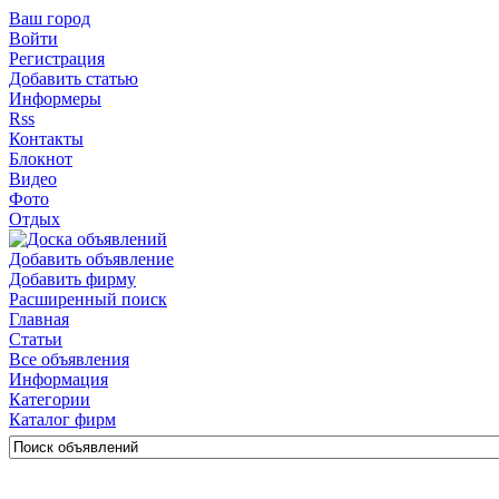
Ваш город
Войти
Регистрация
Добавить статью
Информеры
Rss
Контакты
Блокнот
Видео
Фото
Отдых
Добавить объявление
Добавить фирму
Расширенный поиск
Главная
Статьи
Все объявления
Информация
Категории
Каталог фирм