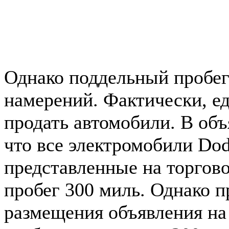
Однако поддельный пробег
намерений. Фактически, е
продать автомобили. В объ
что все электромобили Dod
представленные на торгов
пробег 300 миль. Однако п
размещения объявления на