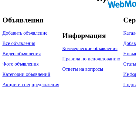
Объявления
Сер
Добавить объявление
Катал
Информация
Все объявления
Добав
Коммерческие объявления
Видео объявления
Новы
Правила по использованию
Фото объявления
Стать
Ответы на вопросы
Категории объявлений
Инфо
Акции и спецпредложения
Подпи