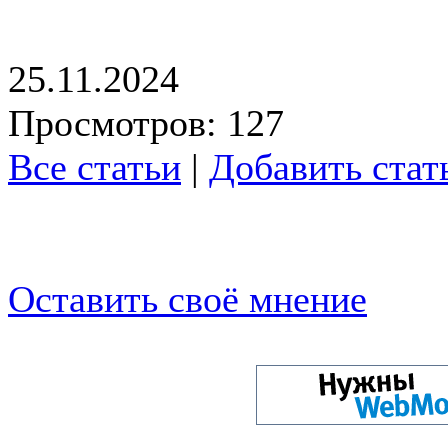
25.11.2024
Просмотров: 127
Все статьи
|
Добавить стат
Оставить своё мнение