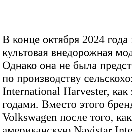
В конце октября 2024 года
культовая внедорожная моде
Однако она не была предст
по производству сельскохо
International Harvester, к
годами. Вместо этого брен
Volkswagen после того, ка
американскую Navistar Inte