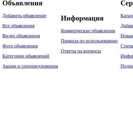
Объявления
Сер
Добавить объявление
Катал
Информация
Все объявления
Добав
Коммерческие объявления
Видео объявления
Новы
Правила по использованию
Фото объявления
Стать
Ответы на вопросы
Категории объявлений
Инфо
Акции и спецпредложения
Подпи