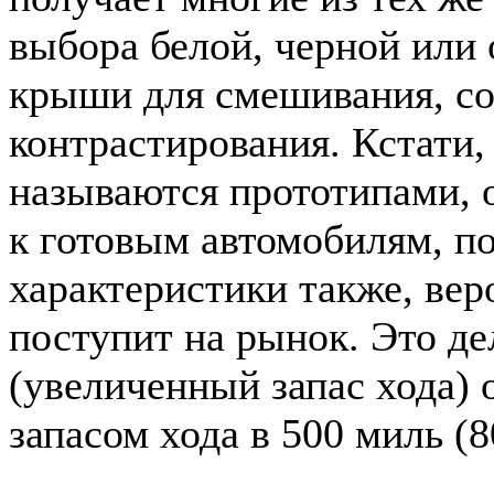
выбора белой, черной или 
крыши для смешивания, со
контрастирования. Кстати, 
называются прототипами, о
к готовым автомобилям, п
характеристики также, веро
поступит на рынок. Это д
(увеличенный запас хода)
запасом хода в 500 миль (8