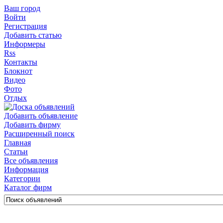
Ваш город
Войти
Регистрация
Добавить статью
Информеры
Rss
Контакты
Блокнот
Видео
Фото
Отдых
Добавить объявление
Добавить фирму
Расширенный поиск
Главная
Статьи
Все объявления
Информация
Категории
Каталог фирм