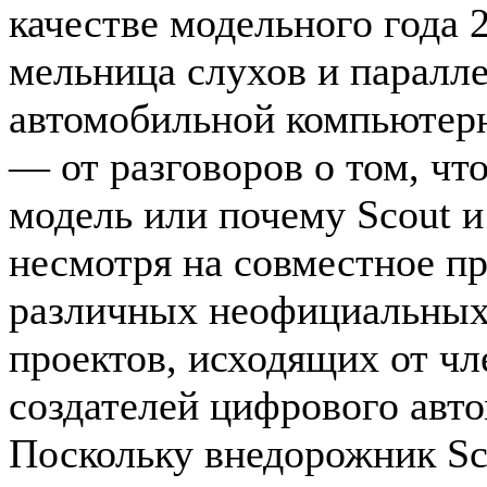
качестве модельного года 
мельница слухов и паралл
автомобильной компьютерн
— от разговоров о том, чт
модель или почему Scout и 
несмотря на совместное пр
различных неофициальных 
проектов, исходящих от чл
создателей цифрового авто
Поскольку внедорожник Sco