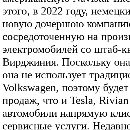
этого, в 2022 году, немец
новую дочернюю компани
сосредоточенную на произ
электромобилей со штаб-кв
Вирджиния. Поскольку она
она не использует традиц
Volkswagen, поэтому будет
продаж, что и Tesla, Rivian
автомобили напрямую клие
сервисные услуги. Недавно,