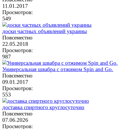
11.01.2017
Просмотров:
549
доски частных объявлений украины
Повсеместно
22.05.2018
Просмотров:
987
Универсальная швабра с отжимом Spin and Go.
Повсеместно
09.01.2017
Просмотров:
553
доставка спиртного круглосуточно
Повсеместно
07.06.2026
Просмотров: