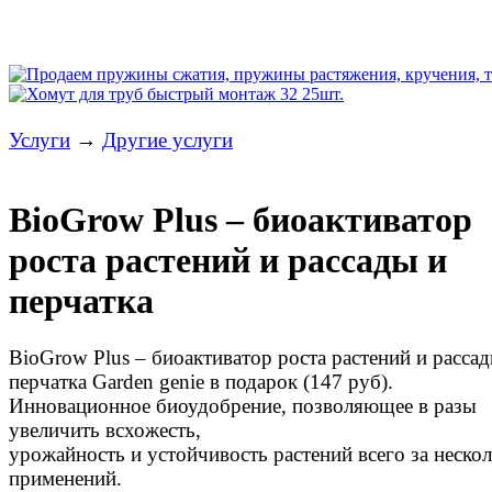
Услуги
→
Другие услуги
BioGrow Plus – биоактиватор
роста растений и рассады и
перчатка
BioGrow Plus – биоактиватор роста растений и расса
перчатка Garden genie в подарок (147 руб).
Инновационное биоудобрение, позволяющее в разы
увеличить всхожесть,
урожайность и устойчивость растений всего за неско
применений.