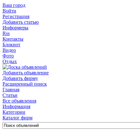
Ваш город
Войти
Регистрация
Добавить статью
Информеры
Rss
Контакты
Блокнот
Видео
Фото
Отдых
Добавить объявление
Добавить фирму
Расширенный поиск
Главная
Статьи
Все объявления
Информация
Категории
Каталог фирм