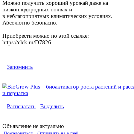
Можно получить хороший урожай даже на
низкоплодородных почвах и
в неблагоприятных климатических условиях.
Абсолютно безопасно.
Приобрести можно по этой ссылке:
https://clck.ru/D7826
Запомнить
Распечатать
Выделить
Объявление не актуально
Пожаловаться
Отправить на e-mail