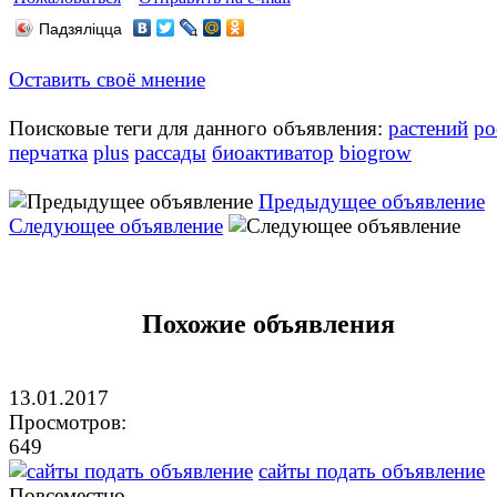
Падзяліцца
Оставить своё мнение
Поисковые теги для данного объявления:
растений
ро
перчатка
plus
рассады
биоактиватор
biogrow
Предыдущее объявление
Следующее объявление
Похожие объявления
13.01.2017
Просмотров:
649
сайты подать объявление
Повсеместно