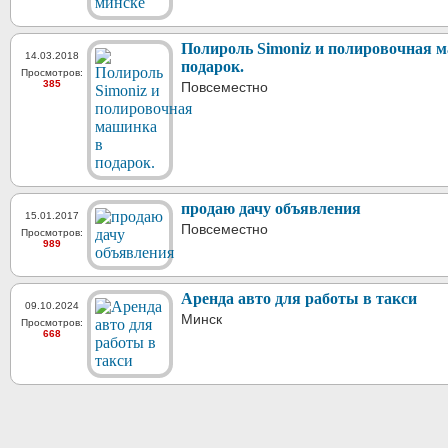
Полироль Simoniz и полировочная 
14.03.2018
подарок.
Просмотров:
385
Повсеместно
продаю дачу объявления
15.01.2017
Повсеместно
Просмотров:
989
Аренда авто для работы в такси
09.10.2024
Минск
Просмотров:
668