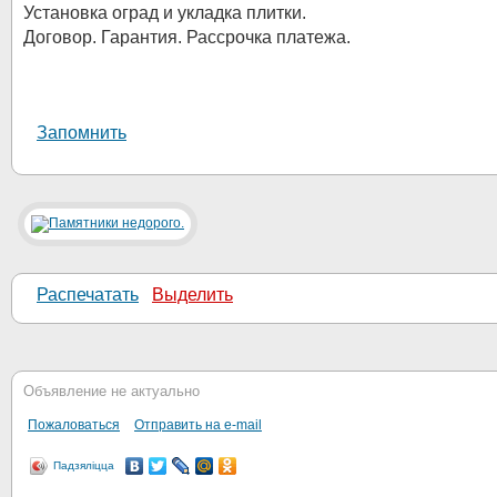
Установка оград и укладка плитки.
Договор. Гарантия. Рассрочка платежа.
Запомнить
Распечатать
Выделить
Объявление не актуально
Пожаловаться
Отправить на e-mail
Падзяліцца