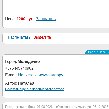
Цена:
1200 byr.
Запомнить
Распечатать
Выделить
Все объявлени
Город:
Молодечно
+375445740902
E-mail:
Написать письмо автору
Автор:
Наталья
Поискать ещё объявления этого автора
Предложение | Дата: 07.08.2026 г. (Окончание публикации: 06.10.2026 г