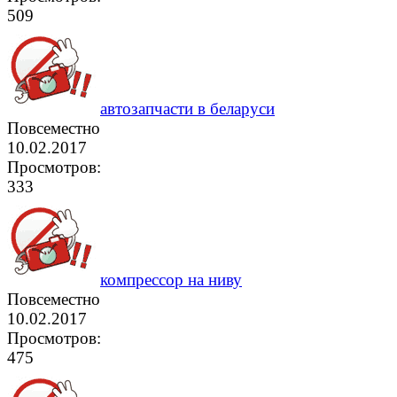
509
автозапчасти в беларуси
Повсеместно
10.02.2017
Просмотров:
333
компрессор на ниву
Повсеместно
10.02.2017
Просмотров:
475