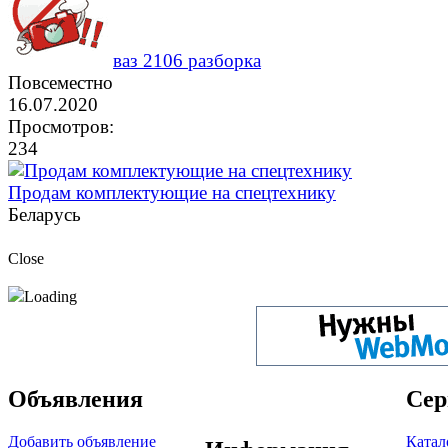
ваз 2106 разборка
Повсеместно
16.07.2020
Просмотров:
234
Продам комплектующие на спецтехнику
Беларусь
Close
Loading
Объявления
Сер
Добавить объявление
Катал