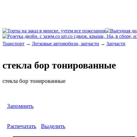
Транспорт
→
Легковые автомобили, запчасти
→
Запчасти
стекла бор тонированные
стекла бор тонированные
Запомнить
Распечатать
Выделить