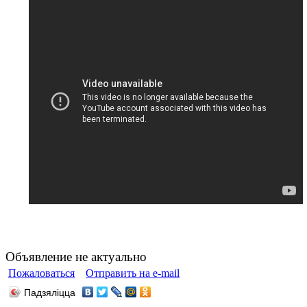
Объявление не актуально
Пожаловаться
Отправить на e-mail
Падзяліцца