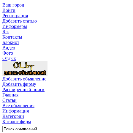
Ваш город
Войти
Регистрация
Добавить статью
Информеры
Rss
Контакты
Блокнот
Видео
Фото
Отдых
Добавить объявление
Добавить фирму
Расширенный поиск
Главная
Статьи
Все объявления
Информация
Категории
Каталог фирм