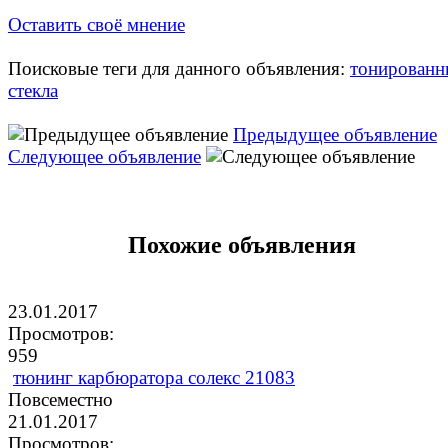
Оставить своё мнение
Поисковые теги для данного объявления:
тонированн
стекла
Предыдущее объявление
Следующее объявление
Похожие объявления
23.01.2017
Просмотров:
959
тюнинг карбюратора солекс 21083
Повсеместно
21.01.2017
Просмотров: