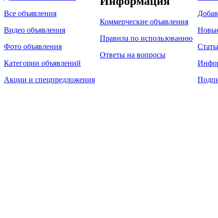
Информация
Все объявления
Добав
Коммерческие объявления
Видео объявления
Новы
Правила по использованию
Фото объявления
Стать
Ответы на вопросы
Категории объявлений
Инфо
Акции и спецпредложения
Подпи